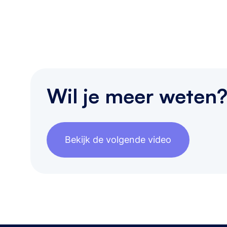
Wil je meer weten
Bekijk de volgende video