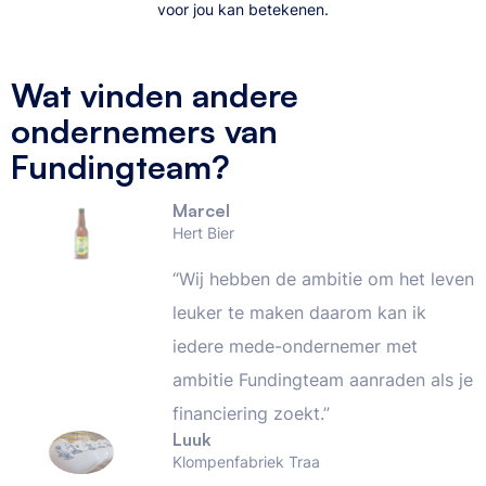
voor jou kan betekenen.
Wat vinden andere
ondernemers van
Fundingteam?
Marcel
Hert Bier
“Wij hebben de ambitie om het leven
leuker te maken daarom kan ik
iedere mede-ondernemer met
ambitie Fundingteam aanraden als je
financiering zoekt.”
Luuk
Klompenfabriek Traa